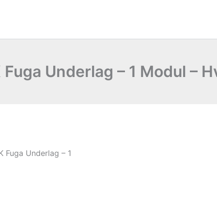
 Fuga Underlag – 1 Modul – H
K Fuga Underlag – 1