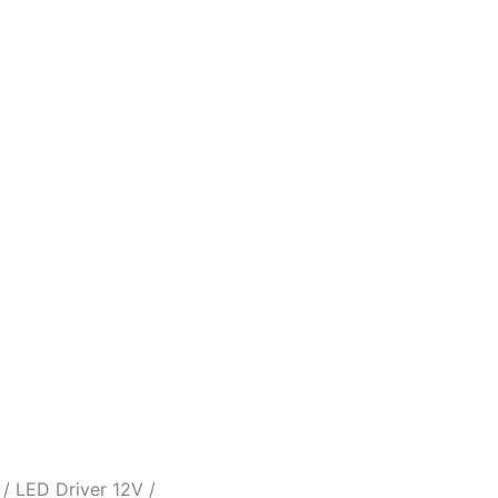
/ LED Driver 12V /