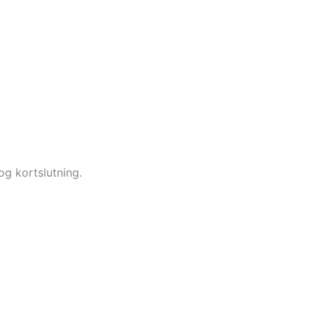
g kortslutning.