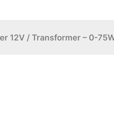
er 12V / Transformer – 0-75