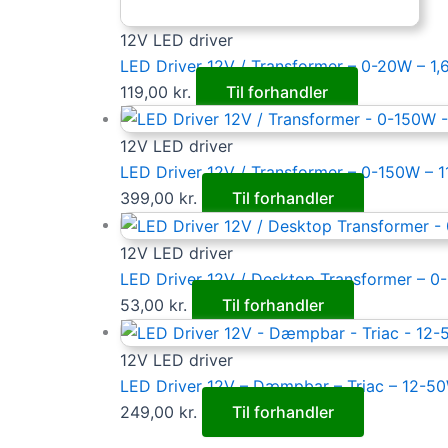
12V LED driver
LED Driver 12V / Transformer – 0-20W – 1,
119,00
kr.
Til forhandler
12V LED driver
LED Driver 12V / Transformer – 0-150W – 1
399,00
kr.
Til forhandler
12V LED driver
LED Driver 12V / Desktop Transformer – 0
53,00
kr.
Til forhandler
12V LED driver
LED Driver 12V – Dæmpbar – Triac – 12-50
249,00
kr.
Til forhandler