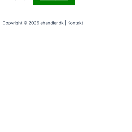
Copyright © 2026 ehandler.dk | Kontakt